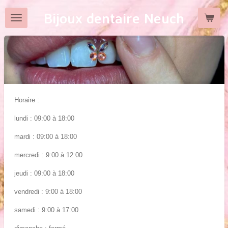
Passer
Bijoux dentaire Neuch
au
contenu
principal
Horaire :
lundi : 09:00 à 18:00
mardi : 09:00 à 18:00
mercredi : 9:00 à 12:00
jeudi :
09:00 à 18:00
vendredi : 9:00 à 18:00
samedi : 9:00 à 17:00