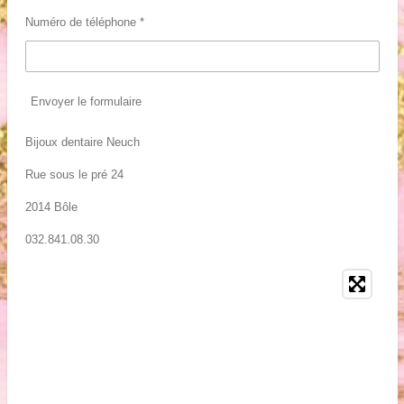
Numéro de téléphone *
Envoyer le formulaire
Bijoux dentaire Neuch
Rue sous le pré 24
2014 Bôle
032.841.08.30