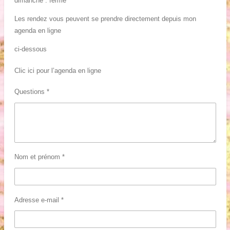
dimanche : fermé
Les rendez vous peuvent se prendre directement depuis mon
agenda en ligne
ci-dessous
Clic ici pour l’agenda en ligne
Questions *
Nom et prénom *
Adresse e-mail *