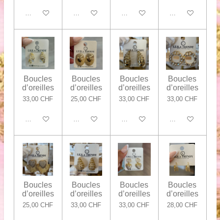
Ajouter au panier
Ajouter au panier
Ajouter au panier
Ajouter au panier
Boucles
Boucles
Boucles
Boucles
d’oreilles
d’oreilles
d’oreilles
d’oreilles
33,00 CHF
25,00 CHF
33,00 CHF
33,00 CHF
Ajouter au panier
Ajouter au panier
Ajouter au panier
Ajouter au panier
Boucles
Boucles
Boucles
Boucles
d’oreilles
d’oreilles
d’oreilles
d’oreilles
25,00 CHF
33,00 CHF
33,00 CHF
28,00 CHF