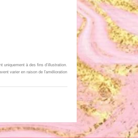
 uniquement à des fins d’illustration.
vent varier en raison de l'amélioration