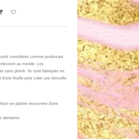
 sont considérés comme produisant
c précision au monde. Les
et sans plomb. Ils sont fabriqués en
 d'une feuille pour créer une étincelle
face en platine recouverte d'une
x dentaires